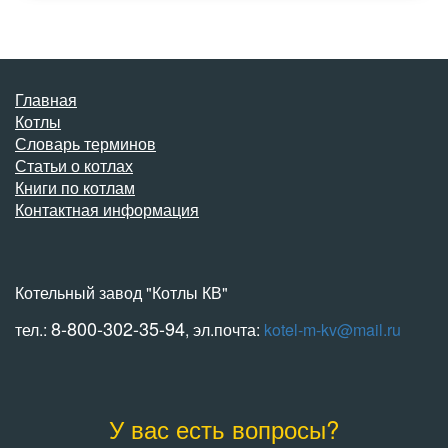
Главная
Котлы
Словарь терминов
Статьи о котлах
Книги по котлам
Контактная информация
Котельный завод "Котлы КВ"
8-800-302-35-94
тел.:
, эл.почта:
kotel-m-kv@mail.ru
У вас есть вопросы?