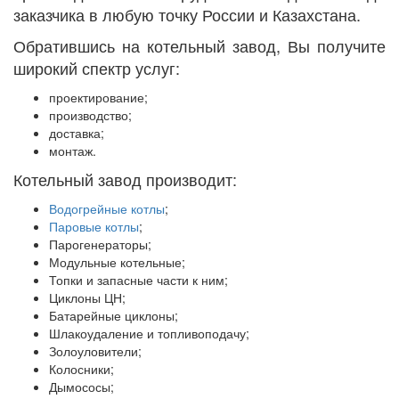
заказчика в любую точку России и Казахстана.
Обратившись на котельный завод, Вы получите
широкий спектр услуг:
проектирование;
производство;
доставка;
монтаж.
Котельный завод производит:
Водогрейные котлы
;
Паровые котлы
;
Парогенераторы;
Модульные котельные;
Топки и запасные части к ним;
Циклоны ЦН;
Батарейные циклоны;
Шлакоудаление и топливоподачу;
Золоуловители;
Колосники;
Дымососы;