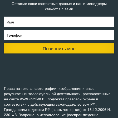
Оставьте ваши контактные данные и наши менеджеры
свяжутся с вами
Имя
Телефон
Позвонить мне
Права на тексты, фотографии, изображения и иные
результаты интеллектуальной деятельности, расположенные
на сайте www.kotel-m.ru, подлежат правовой охране в
соответствии с действующим законодательством РФ,
Гражданским кодексом РФ (часть четвертая) от 18.12.2006 №
230-ФЗ. Запрещено использование (воспроизведение,