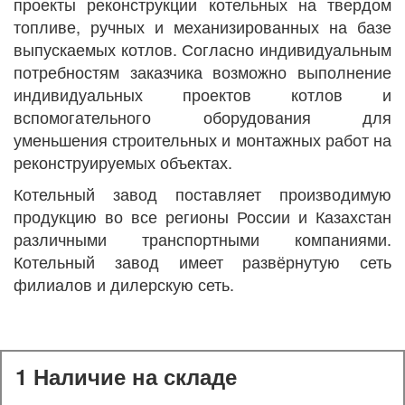
проекты реконструкции котельных на твердом
топливе, ручных и механизированных на базе
выпускаемых котлов. Согласно индивидуальным
потребностям заказчика возможно выполнение
индивидуальных проектов котлов и
вспомогательного оборудования для
уменьшения строительных и монтажных работ на
реконструируемых объектах.
Котельный завод поставляет производимую
продукцию во все регионы России и Казахстан
различными транспортными компаниями.
Котельный завод имеет развёрнутую сеть
филиалов и дилерскую сеть.
1 Наличие на складе