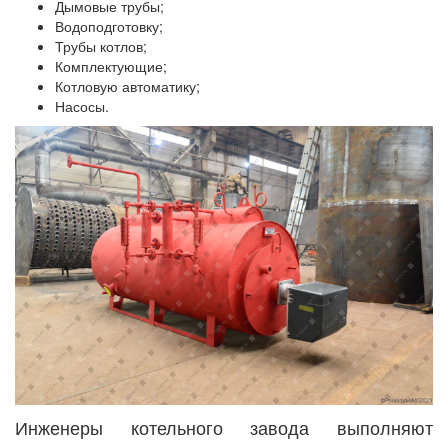
Дымовые трубы;
Водоподготовку;
Трубы котлов;
Комплектующие;
Котловую автоматику;
Насосы.
Инженеры котельного завода выполняют