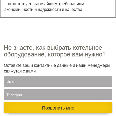
соответствует высочайшим требованиям
экономичности и надежности и качества.
Не знаете, как выбрать котельное
оборудование, которое вам нужно?
Оставьте ваши контактные данные и наши менеджеры
свяжутся с вами
Имя
Телефон
Позвонить мне