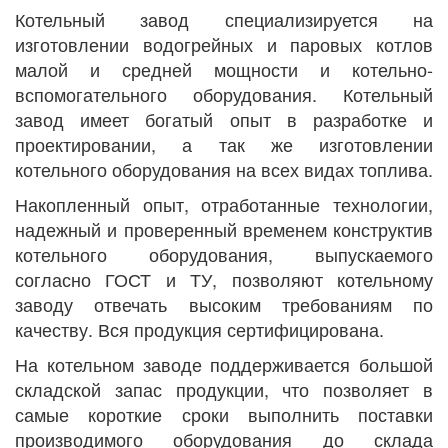
Котельный завод специализируется на
изготовлении водогрейных и паровых котлов
малой и средней мощности и котельно-
вспомогательного оборудования. Котельный
завод имеет богатый опыт в разработке и
проектировании, а так же изготовлении
котельного оборудования на всех видах топлива.
Накопленный опыт, отработанные технологии,
надежный и проверенный временем конструктив
котельного оборудования, выпускаемого
согласно ГОСТ и ТУ, позволяют котельному
заводу отвечать высоким требованиям по
качеству. Вся продукция сертифицирована.
На котельном заводе поддерживается большой
складской запас продукции, что позволяет в
самые короткие сроки выполнить поставки
производимого оборудования до склада