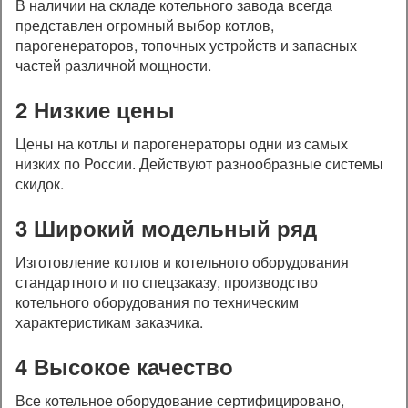
В наличии на складе котельного завода всегда
представлен огромный выбор котлов,
парогенераторов, топочных устройств и запасных
частей различной мощности.
2 Низкие цены
Цены на котлы и парогенераторы одни из самых
низких по России. Действуют разнообразные системы
скидок.
3 Широкий модельный ряд
Изготовление котлов и котельного оборудования
стандартного и по спецзаказу, производство
котельного оборудования по техническим
характеристикам заказчика.
4 Высокое качество
Все котельное оборудование сертифицировано,