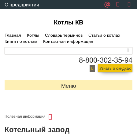
О предприятии
Обратная связь
Котлы КВ
Главная
Котлы
Словарь терминов
Статьи о котлах
Книги по котлам
Контактная информация
8-800-302-35-94
Узнать о скидках
Меню
Полезная информация
Котельный завод