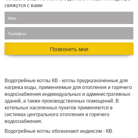
свяжутся с вами
Имя
Телефон
Позвонить мне
Водогрейные котлы КВ - котлы предназначенные для
нагрева воды, применяемые для отопления и горячего
водоснабжения индивидуальных и административных
зданий, а также производственных помещений. В
котельных населенных пунктов применяются в
системах центрального отопления и горячего
водоснабжения.
Водогрейные котлы обозначают индексом - КВ.