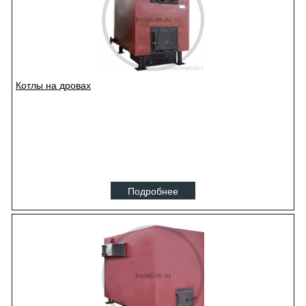
Котлы на дровах
Подробнее