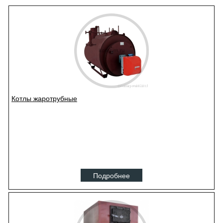
Котлы жаротрубные
Подробнее