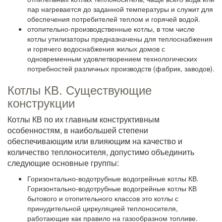
пар нагревается до заданной температуры и служит для
обеспечения потребителей теплом и горячей водой.
отопительно-производственные котлы, в том числе
котлы утилизаторы предназначены для теплоснабжения
и горячего водоснабжения жилых домов с
одновременным удовлетворением технологических
потребностей различных производств (фабрик, заводов).
Котлы КВ. Существующие
конструкции
Котлы КВ по их главным конструктивным
особенностям, в наибольшей степени
обеспечивающим или влияющим на качество и
количество теплоносителя, допустимо объединить
следующие основные группы:
Горизонтально-водотрубные водогрейные котлы КВ.
Горизонтально-водотрубные водогрейные котлы КВ
бытового и отопительного классов это котлы с
принудительной циркуляцией теплоносителя,
работающие как правило на газообразном топливе.