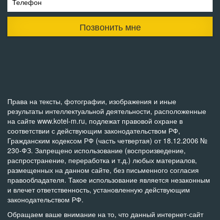
Телефон
Позвонить мне
Права на тексты, фотографии, изображения и иные
результаты интеллектуальной деятельности, расположенные
на сайте www.kotel-m.ru, подлежат правовой охране в
соответствии с действующим законодательством РФ,
Гражданским кодексом РФ (часть четвертая) от 18.12.2006 №
230-ФЗ. Запрещено использование (воспроизведение,
распространение, переработка и т.д.) любых материалов,
размещенных на данном сайте, без письменного согласия
правообладателя. Такое использование является незаконным
и влечет ответственность, установленную действующим
законодательством РФ.
Обращаем ваше внимание на то, что данный интернет-сайт