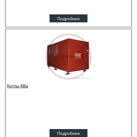
Подробнее
Котлы КВа
Подробнее