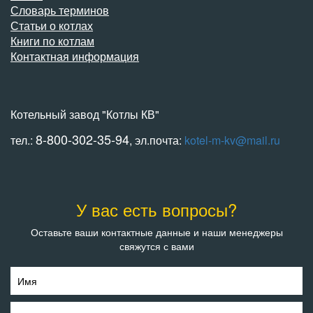
Словарь терминов
Статьи о котлах
Книги по котлам
Контактная информация
Котельный завод "Котлы КВ"
8-800-302-35-94
тел.:
, эл.почта:
kotel-m-kv@mail.ru
У вас есть вопросы?
Оставьте ваши контактные данные и наши менеджеры
свяжутся с вами
Имя