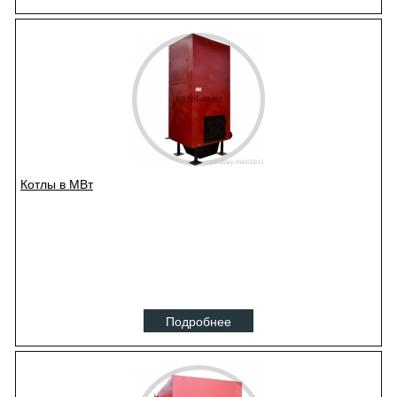
Котлы в МВт
Подробнее