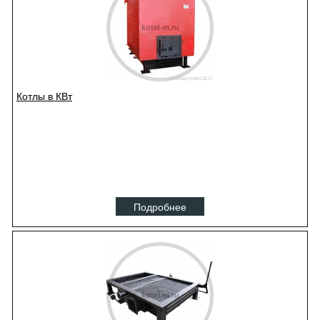
Котлы в КВт
Подробнее