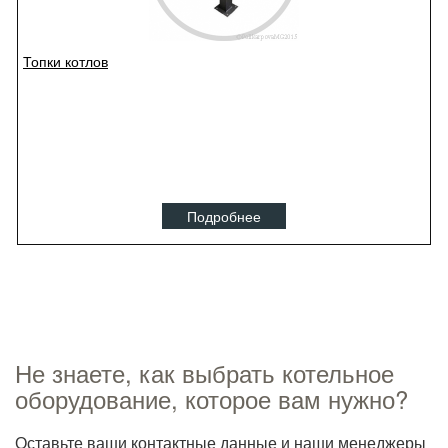
Топки котлов
Подробнее
Не знаете, как выбрать котельное
оборудование, которое вам нужно?
Оставьте ваши контактные данные и наши менеджеры