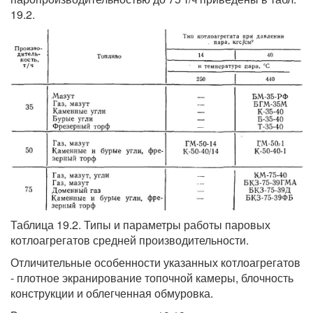
19.2.
Таблица 19.2. Типы и параметры работы паровых
котлоагрегатов средней производительности.
Отличительные особенности указанных котлоагрегатов
- плотное экранирование топочной камеры, блочность
конструкции и облегченная обмуровка.