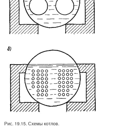
Рис. 19.15. Схемы котлов.