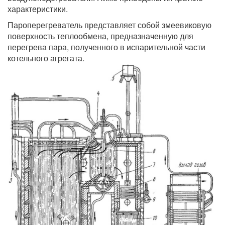
характеристики.
Пароперегреватель представляет собой змеевиковую
поверхность теплообмена, предназначенную для
перегрева пара, полученного в испарительной части
котельного агрегата.