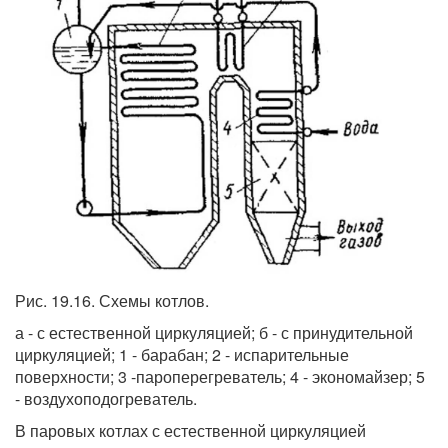
Рис. 19.16. Схемы котлов.
а - с естественной циркуляцией; б - с принудительной
циркуляцией; 1 - барабан; 2 - испарительные
поверхности; 3 -пароперегреватель; 4 - экономайзер; 5
- воздухоподогреватель.
В паровых котлах с естественной циркуляцией