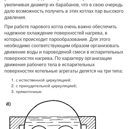
увеличивая диаметр их барабанов, что в свою очередь
дало возможность получить в этих котлах пар высокого
давления.
При работе парового котла очень важно обеспечить
надежное охлаждение поверхностей нагрева, в
которых происходит парообразование. Для этого
необходимо соответствующим образом организовать
движение воды и пароводяной смеси в испарительных
поверхностях нагрева. По характеру организации
движения рабочего тела в испарительных
поверхностях котельные агрегаты делятся на три типа:
с естественной циркуляцией;
с принудительной циркуляцией;
прямоточные.