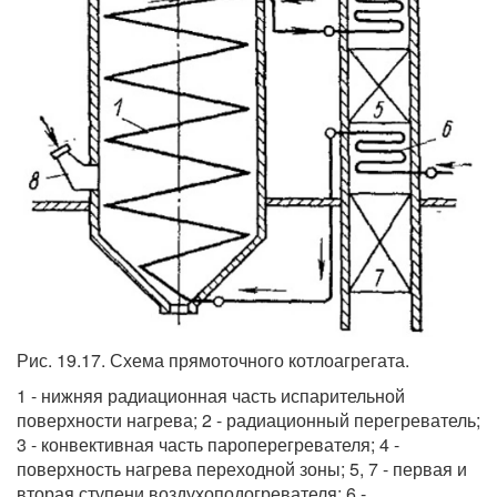
Рис. 19.17. Схема прямоточного котлоагрегата.
1 - нижняя радиационная часть испарительной
поверхности нагрева; 2 - радиационный перегреватель;
3 - конвективная часть пароперегревателя; 4 -
поверхность нагрева переходной зоны; 5, 7 - первая и
вторая ступени воздухоподогревателя; 6 -