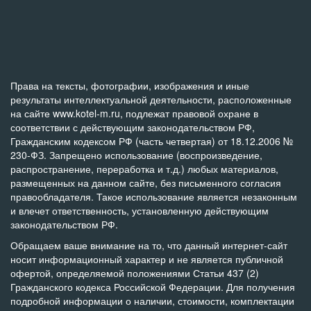
Права на тексты, фотографии, изображения и иные
результаты интеллектуальной деятельности, расположенные
на сайте www.kotel-m.ru, подлежат правовой охране в
соответствии с действующим законодательством РФ,
Гражданским кодексом РФ (часть четвертая) от 18.12.2006 №
230-ФЗ. Запрещено использование (воспроизведение,
распространение, переработка и т.д.) любых материалов,
размещенных на данном сайте, без письменного согласия
правообладателя. Такое использование является незаконным
и влечет ответственность, установленную действующим
законодательством РФ.
Обращаем ваше внимание на то, что данный интернет-сайт
носит информационный характер и не является публичной
офертой, определяемой положениями Статьи 437 (2)
Гражданского кодекса Российской Федерации. Для получения
подробной информации о наличии, стоимости, комплектации