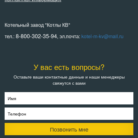
Котельный завод "Котлы КВ"
8-800-302-35-94
тел.:
, эл.почта:
kotel-m-kv@mail.ru
У вас есть вопросы?
Оставьте ваши контактные данные и наши менеджеры
свяжутся с вами
Имя
Телефон
Позвонить мне