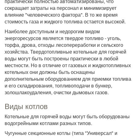
практически полностью автоматизированы, что
сокращает затраты на персонал и минимизирует
влияние "человеческого фактора". В то же время
стоимость газа и жидкого топлива остается высокой.
Наиболее доступным и недорогим видом
энергоресурсов является твердое топливо - уголь,
торфа, дрова, отходы лесопереработки и сельского
хозяйства. Твердотопливные котельные для горячей
воды могут быть построены практически в любой
местности. Но в отличие от газовых и жидкотопливных
котельных они должны быть оснащены
дополнительным оборудованием для приемки топлива
и его складирования, топливоподачи в бункер,
золошлакоудаления, очистки дымовых газов.
Виды котлов
Котельные для горячей воды могут быть оборудованы
водогрейными котлами разных типов.
Чугунные секционные котлы (типа "Универсал" и