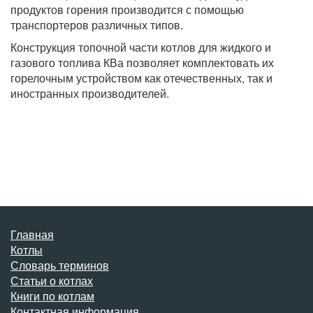
продуктов горения производится с помощью
транспортеров различных типов.
Конструкция топочной части котлов для жидкого и
газового топлива КВа позволяет комплектовать их
горелочным устройством как отечественных, так и
иностранных производителей.
Главная
Котлы
Словарь терминов
Статьи о котлах
Книги по котлам
Контактная информация