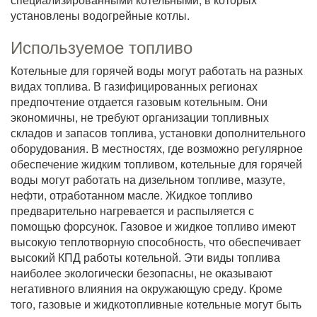
установлены водогрейные котлы.
Используемое топливо
Котельные для горячей воды могут работать на разных
видах топлива. В газифицированных регионах
предпочтение отдается газовым котельным. Они
экономичны, не требуют организации топливных
складов и запасов топлива, установки дополнительного
оборудования. В местностях, где возможно регулярное
обеспечение жидким топливом, котельные для горячей
воды могут работать на дизельном топливе, мазуте,
нефти, отработанном масле. Жидкое топливо
предварительно нагревается и распыляется с
помощью форсунок. Газовое и жидкое топливо имеют
высокую теплотворную способность, что обеспечивает
высокий КПД работы котельной. Эти виды топлива
наиболее экологически безопасны, не оказывают
негативного влияния на окружающую среду. Кроме
того, газовые и жидкотопливные котельные могут быть