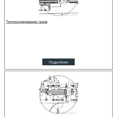
Теплосодержание газов
Подробнее