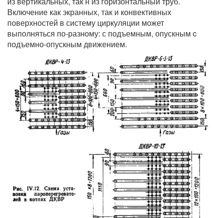
из вертикальных, так н из горизонтальный труб.
Включение как экранных, так и конвективных
поверхностей в систему циркуляции может
выполняться по-разному: с подъемным, опускным c
подъемно-опускным движением.