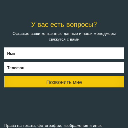
У вас есть вопросы?
Оставьте ваши контактные данные и наши менеджеры
свяжутся с вами
Имя
Телефон
Позвонить мне
Права на тексты, фотографии, изображения и иные