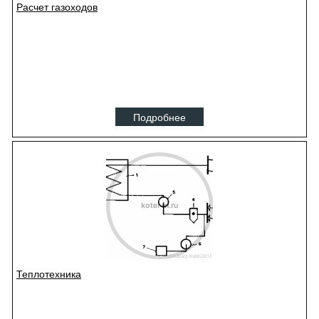
Расчет газоходов
Подробнее
Теплотехника