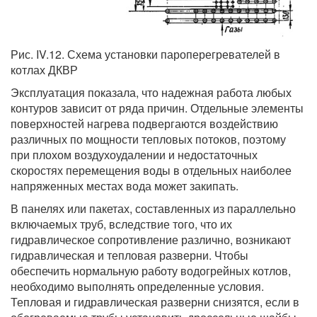
Рис. IV.12. Схема установки пароперегревателей в
котлах ДКВР
Эксплуатация показала, что надежная работа любых
контуров зависит от ряда причин. Отдельные элементы
поверхностей нагрева подвергаются воздействию
различных по мощности тепловых потоков, поэтому
при плохом воздухоудалении и недостаточных
скоростях перемещения воды в отдельных наиболее
напряженных местах вода может закипать.
В панелях или пакетах, составленных из параллельно
включаемых труб, вследствие того, что их
гидравлическое сопротивление различно, возникают
гидравлическая и тепловая разверни. Чтобы
обеспечить нормальную работу водогрейных котлов,
необходимо выполнять определенные условия.
Тепловая и гидравлическая разверни снизятся, если в