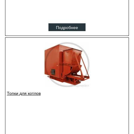
Подробнее
Топки для котлов