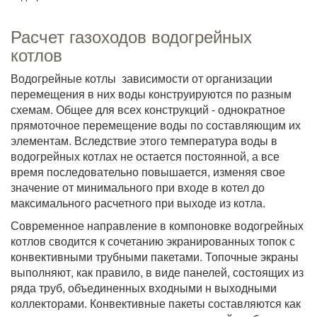
Расчет газоходов водогрейных
котлов
Водогрейные котлы зависимости от организации
перемещения в них воды конструируются по разным
схемам. Общее для всех конструкций - однократное
прямоточное перемещение воды по составляющим их
элементам. Вследствие этого температура воды в
водогрейных котлах не остается постоянной, а все
время последовательно повышается, изменяя свое
значение от минимального при входе в котел до
максимального расчетного при выходе из котла.
Современное направление в компоновке водогрейных
котлов сводится к сочетанию экранированных топок с
конвективными трубными пакетами. Топочные экраны
выполняют, как правило, в виде панелей, состоящих из
ряда труб, объединенных входными н выходными
коллекторами. Конвективные пакеты составляются как