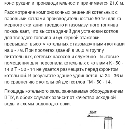
конструкции и производительности принимается 21,0 м.
Рассмотрение компоновочных решений котельных с
паровыми котлами производительностью 50 т/ч для ка-
мерного сжигания твердого и газомазутного топлива
показывает, что высота зданий для установки котлов
для твердого топлива и бункерной этажерки
превышает высоту котельных с газомазутными котлами
на 6 - 7м. При пролетах зданий в 30,0 м группу
питательных, сетевых насосов и служебно - бытовые
помещения для персонала котельных с котлами К - 50 -
14 и Т - 50 - 14 не удается размещать перед фронтом
котельной. В результате здание удлиняется на 24 - 36 м
по сравнению с котельной для котлов ГМ - 50 - 14.
Площадь котельного зала, занимаемая оборудованием
ВПУ, в обоих случаях зависит от качества исходной
воды и схемы водоподготовки.