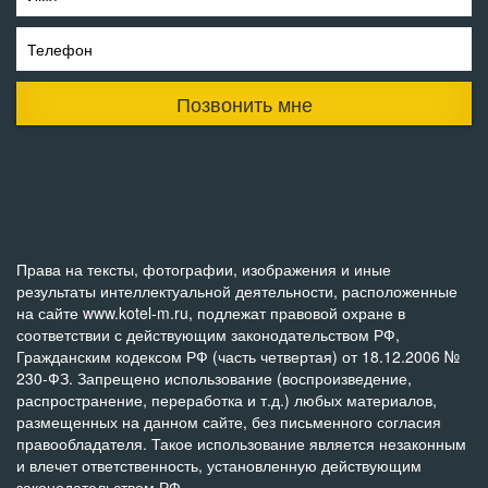
Телефон
Позвонить мне
Права на тексты, фотографии, изображения и иные
результаты интеллектуальной деятельности, расположенные
на сайте www.kotel-m.ru, подлежат правовой охране в
соответствии с действующим законодательством РФ,
Гражданским кодексом РФ (часть четвертая) от 18.12.2006 №
230-ФЗ. Запрещено использование (воспроизведение,
распространение, переработка и т.д.) любых материалов,
размещенных на данном сайте, без письменного согласия
правообладателя. Такое использование является незаконным
и влечет ответственность, установленную действующим
законодательством РФ.