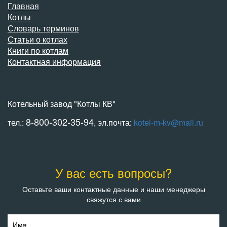
Главная
Котлы
Словарь терминов
Статьи о котлах
Книги по котлам
Контактная информация
Котельный завод "Котлы КВ"
8-800-302-35-94
тел.:
, эл.почта:
kotel-m-kv@mail.ru
У вас есть вопросы?
Оставьте ваши контактные данные и наши менеджеры
свяжутся с вами
Имя