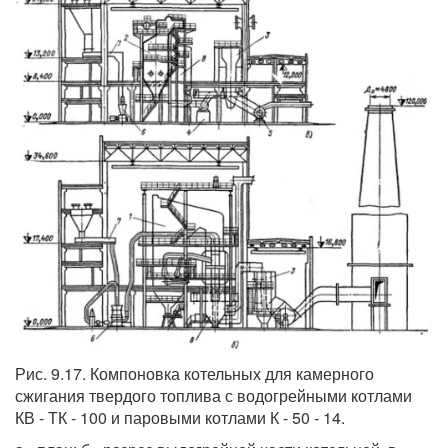
Рис. 9.17. Компоновка котельных для камерного
сжигания твердого топлива с водогрейными котлами
КВ - ТК - 100 и паровыми котлами К - 50 - 14.