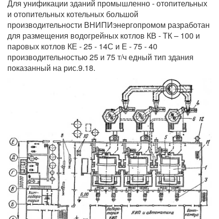
Для унификации зданий промышленно - отопительных
и отопительных котельных большой
производительности ВНИПИэнергопромом разработан
для размещения водогрейных котлов КВ - ТК – 100 и
паровых котлов КЕ - 25 - 14С и Е - 75 - 40
производительностью 25 и 75 т/ч едный тип здания
показанный на рис.9.18.