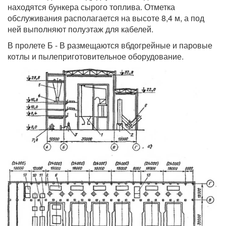
находятся бункера сырого топлива. Отметка
обслуживания располагается на высоте 8,4 м, а под
ней выполняют полуэтаж для кабелей.
В пролете Б - В размещаются вбдогрейные и паровые
котлы и пылеприготовительное оборудование.