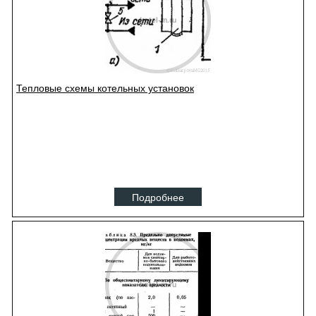
Тепловые схемы котельных установок
Подробнее