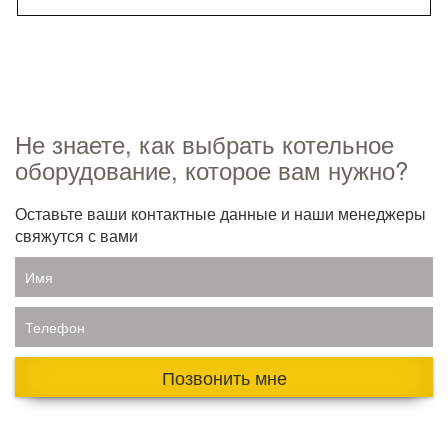
Не знаете, как выбрать котельное
оборудование, которое вам нужно?
Оставьте ваши контактные данные и наши менеджеры
свяжутся с вами
Имя
Телефон
Позвонить мне