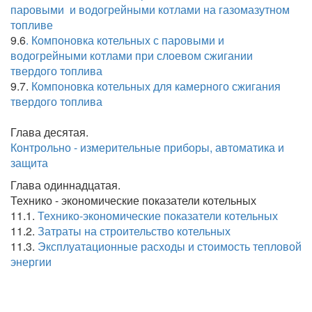
паровыми и водогрейными котлами на газомазутном
топливе
9.6
. Компоновка котельных с паровыми и
водогрейными котлами при слоевом сжигании
твердого топлива
9.7.
Компоновка котельных для камерного сжигания
твердого топлива
Глава десятая.
Контрольно - измерительные приборы, автоматика и
защита
Глава одиннадцатая.
Технико - экономические показатели котельных
11.1.
Технико-экономические показатели котельных
11.2.
Затраты на строительство котельных
11.3.
Эксплуатационные расходы и стоимость тепловой
энергии