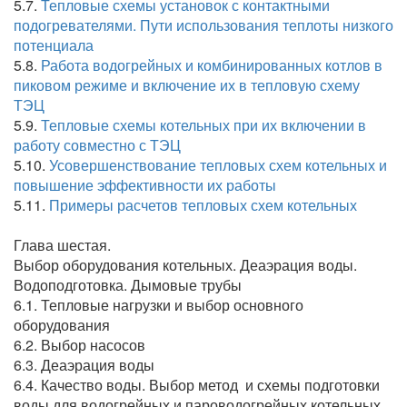
5.7.
Тепловые схемы установок с контактными
подогревателями. Пути использования теплоты низкого
потенциала
5.8.
Работа водогрейных и комбинированных котлов в
пиковом режиме и включение их в тепловую схему
ТЭЦ
5.9.
Тепловые схемы котельных при их включении в
работу совместно с ТЭЦ
5.10.
Усовершенствование тепловых схем котельных и
повышение эффективности их работы
5.11.
Примеры расчетов тепловых схем котельных
Глава шестая.
Выбор оборудования котельных. Деаэрация воды.
Водоподготовка. Дымовые трубы
6.1. Тепловые нагрузки и выбор основного
оборудования
6.2. Выбор насосов
6.3. Деаэрация воды
6.4. Качество воды. Выбор метод и схемы подготовки
воды для водогрейных и пароводогрейных котельных