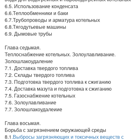
6.5. Использование конденсата
6.6.Теплообменники и баки
6.7.Трубопроводы и арматура котельных
6.8.Тягодутьевые машины
6.9. Дымовые трубы
Глава седьмая.
Теплоснабжение котельных. Золоулавливание.
Золошлакоудаление
7.1. Доставка твердого топлива
7.2. Склады твердого топлива
7.3. Подготовка твердого топлива к сжиганию
7.4. Доставка мазута и подготовка к сжиганию
7.5. Газоснабжение котельных
7.6. Золоулавливание
7.7. Золошлакоудалеиие
Глава восьмая.
Борьба с загрязнением окружающей среды
8.1
.Выбросы загрязняющих и токсичных веществ с