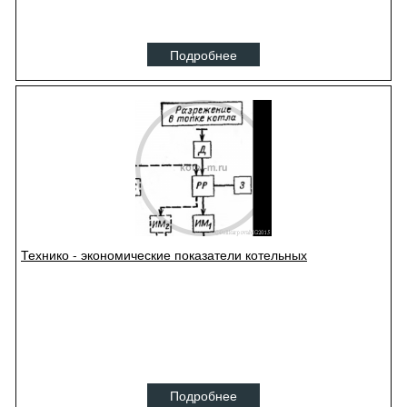
Подробнее
Технико - экономические показатели котельных
Подробнее