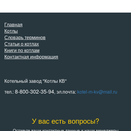
Главная
Котлы
Словарь терминов
Статьи о котлах
Книги по котлам
Контактная информация
Котельный завод "Котлы КВ"
8-800-302-35-94
тел.:
, эл.почта:
kotel-m-kv@mail.ru
У вас есть вопросы?
Оставьте ваши контактные данные и наши менеджеры