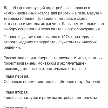
Дан обзор конструкций водогрейных, паровых и
комбинированных котлов для работы на газе, мазуте и
твердом топливе. Приведены тепловые схемы
котельных и методы их расчета. Даны рекомендации по
выбору основного и вспомогательного оборудования.
Первое издание книги вышло в 1974 г., материал
второго издания переработан с учетом технических
решений.
Рассчитана на инженеров - теплоэнергетиков, занятых
проектированием, монтажом и эксплуатацией
производственных и отопительных котельных.
Глава первая.
Основные положения теплоснабжения потребителей
Глава вторая.
Тепловые нагрузки и режимы потребления теплоты
Глава третья.