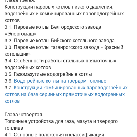
Конструкции паровых котлов низкого давления,
водогрейных и комбинированных пароводогрейных
котлов
3.1. Паровые котлы Белгородского завода
«Энергомаш»
3.2. Паровые котлы Бийского котельного завода
3.3. Паровые котлы таганрогского завода «Красный
котельщик»
3.4. Особенности работы стальных прямоточных
водогрейных котлов
3.5. Газомазутиые водогрейные котлы
3.6.
Водогрейные котлы на твердом топливе
3.7.
Конструкции комбинированных пароводогрейных
котлов на базе серийных прямоточных водогрейных
котлов
Глава четвертая.
Топочные устройства для газа, мазута и твердого
топлива
4.1. Основные положения и классификация