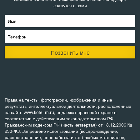
свяжутся с вами
Имя
Телефон
Позвонить мне
Права на тексты, фотографии, изображения и иные
результаты интеллектуальной деятельности, расположенные
на сайте www.kotel-m.ru, подлежат правовой охране в
соответствии с действующим законодательством РФ,
Гражданским кодексом РФ (часть четвертая) от 18.12.2006 №
230-ФЗ. Запрещено использование (воспроизведение,
распространение, переработка и т.д.) любых материалов,