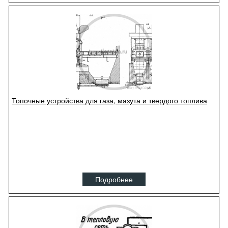
Топочные устройства для газа, мазута и твердого топлива
Подробнее